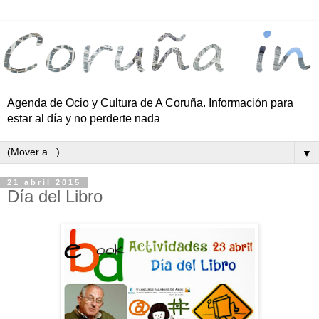
Agenda de Ocio y Cultura de A Coruña. Información para
estar al día y no perderte nada
▼
21 abril 2015
Día del Libro