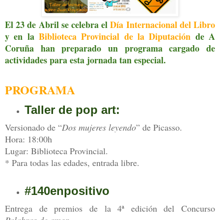
El 23 de Abril se celebra el
Día Internacional del Libro
y en la
Biblioteca Provincial de la Diputación
de A
Coruña han preparado un programa cargado de
actividades para esta jornada tan especial.
PROGRAMA
Taller de pop art:
Versionado de “
Dos mujeres leyendo
” de Picasso.
Hora: 18:00h
Lugar: Biblioteca Provincial.
* Para todas las edades, entrada libre.
#140enpositivo
Entrega de premios de la 4ª edición del Concurso
Palabras de amor.