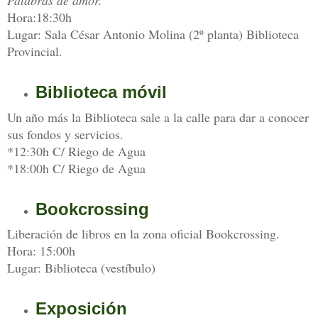
Hora:18:30h
Lugar: Sala César Antonio Molina (2º planta) Biblioteca
Provincial.
Biblioteca móvil
Un año más la Biblioteca sale a la calle para dar a conocer
sus fondos y servicios.
*12:30h C/ Riego de Agua
*18:00h C/ Riego de Agua
Bookcrossing
Liberación de libros en la zona oficial Bookcrossing.
Hora: 15:00h
Lugar: Biblioteca (vestíbulo)
Exposición