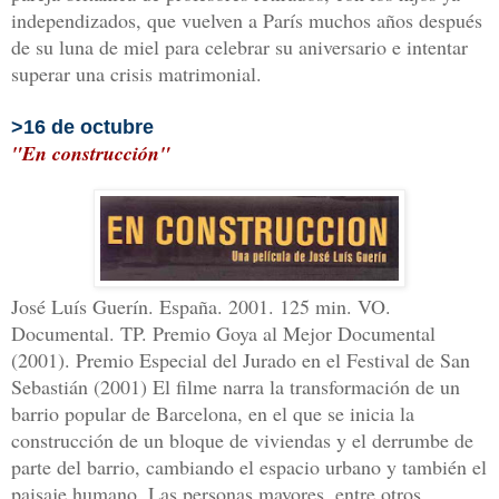
independizados, que vuelven a París muchos años después
de su luna de miel para celebrar su aniversario e intentar
superar una crisis matrimonial.
>16 de octubre
"En construcción"
José Luís Guerín. España. 2001. 125 min. VO.
Documental. TP. Premio Goya al Mejor Documental
(2001). Premio Especial del Jurado en el Festival de San
Sebastián (2001)
El filme narra la transformación de un
barrio popular de Barcelona, en el que se inicia la
construcción de un bloque de viviendas y el derrumbe de
parte del barrio, cambiando el espacio urbano y también el
paisaje humano. Las personas mayores, entre otros