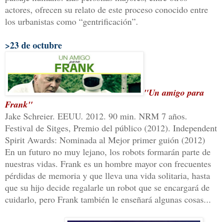
actores, ofrecen su relato de este proceso conocido entre
los urbanistas como “gentrificación”.
>23 de octubre
"Un amigo para
Frank"
Jake Schreier. EEUU. 2012. 90 min. NRM 7 años.
Festival de Sitges, Premio del público (2012). Independent
Spirit Awards: Nominada al Mejor primer guión (2012)
En un futuro no muy lejano, los robots formarán parte de
nuestras vidas. Frank es un hombre mayor con frecuentes
pérdidas de memoria y que lleva una vida solitaria, hasta
que su hijo decide regalarle un robot que se encargará de
cuidarlo, pero Frank también le enseñará algunas cosas...