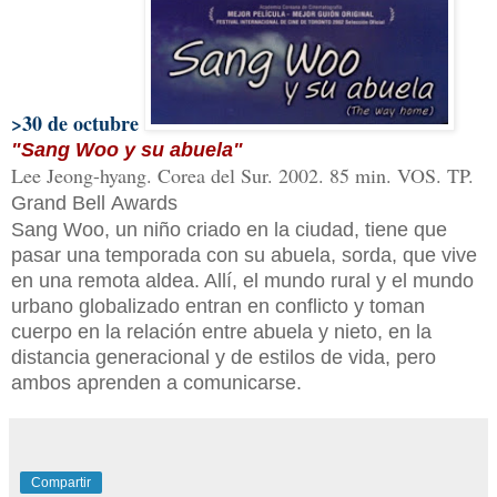
>30 de octubre
"Sang Woo y su abuela"
Lee Jeong-hyang. Corea del Sur. 2002. 85 min. VOS. TP.
Grand Bell Awards
Sang Woo, un niño criado en la ciudad, tiene que
pasar una temporada con su abuela, sorda, que vive
en una remota aldea. Allí, el mundo rural y el mundo
urbano globalizado entran en conflicto y toman
cuerpo en la relación entre abuela y nieto, en la
distancia generacional y de estilos de vida, pero
ambos aprenden a comunicarse.
Compartir