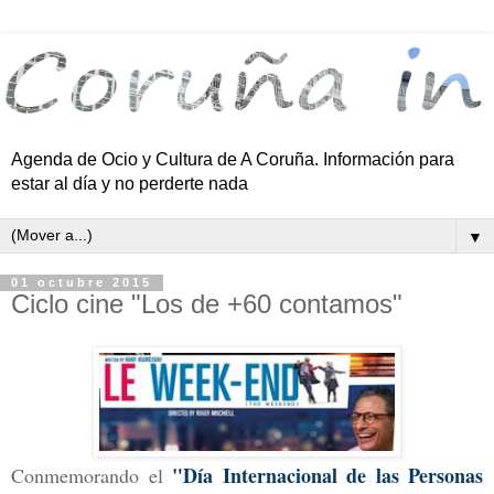
Agenda de Ocio y Cultura de A Coruña. Información para
estar al día y no perderte nada
▼
01 octubre 2015
Ciclo cine "Los de +60 contamos"
"Día Internacional de las Personas
Conmemorando el