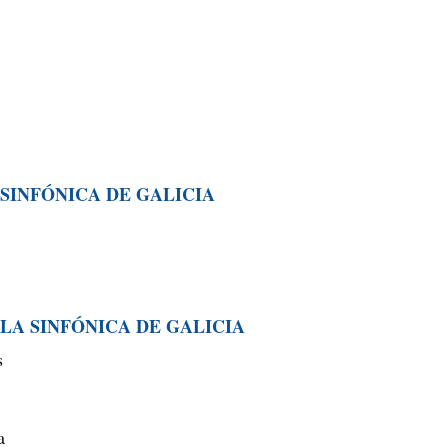
A SINFÓNICA DE GALICIA
E LA SINFÓNICA DE GALICIA
es
a