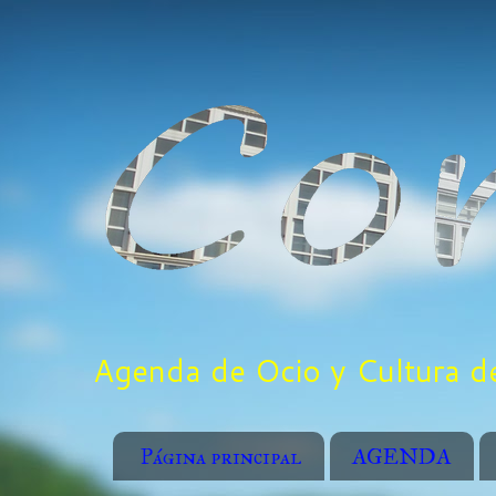
Agenda de Ocio y Cultura de
Página principal
AGENDA