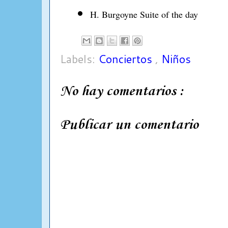
H. Burgoyne Suite of the day
Labels:
Conciertos
,
Niños
No hay comentarios :
Publicar un comentario