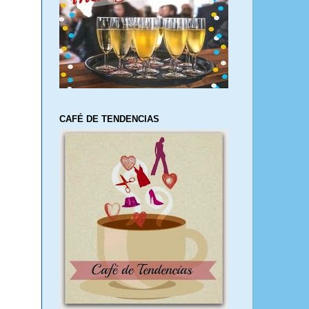
CAFÉ DE TENDENCIAS