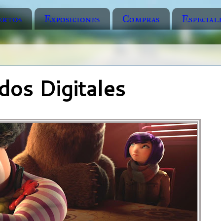
ertos
Exposiciones
Compras
Especial
dos Digitales