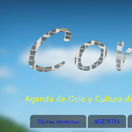
Agenda de Ocio y Cultura de
Página principal
AGENDA