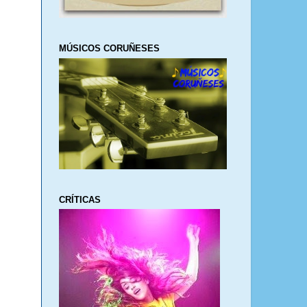
MÚSICOS CORUÑESES
CRÍTICAS