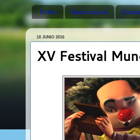
Niños
Espectáculos
Conci
18 JUNIO 2016
XV Festival Mun