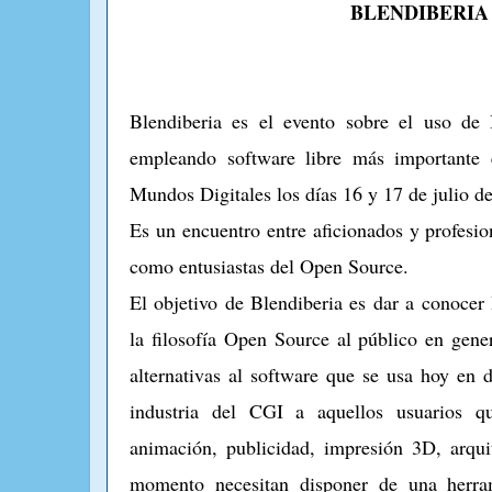
BLENDIBERIA
Blendiberia es el evento sobre el uso de
empleando software libre más importante 
Mundos Digitales los días 16 y 17 de julio d
Es un encuentro entre aficionados y profesion
como entusiastas del Open Source.
El objetivo de Blendiberia es dar a conocer
la filosofía Open Source al público en gene
alternativas al software que se usa hoy en 
industria del CGI a aquellos usuarios 
animación, publicidad, impresión 3D, arquit
momento necesitan disponer de una herram