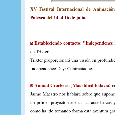
XV Festival Internacional de Animación,
Palexco
del
14 al 16 de julio.
◙ Estableciendo contacto: "Independence
de Trixter.
Trixter proporcionará una visión en profundid
Independence Day: Contraataque.
◙ Animal Crackers: ¡Más dificil todavía!
c
Jaime Maestro nos hablará sobre qué supone 
un primer proyecto de estas características
cómo ha ido tomando forma esta aventura gra