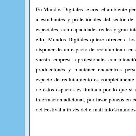
En Mundos Digitales se crea el ambiente per
a estudiantes y profesionales del sector de
especiales, con capacidades reales y gran int
ello, Mundos Digitales quiere ofrecer a los
disponer de un espacio de reclutamiento en 
vuestra empresa a profesionales con intenció
producciones y mantener encuentros perso
espacio de reclutamiento es completamente g
de estos espacios es limitada por lo que si e
información adicional, por favor poneos en c
del Festival a través del e-mail info@mundosd