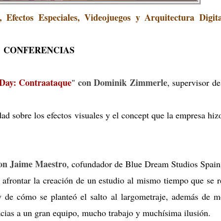
 Efectos Especiales, Videojuegos y Arquitectura Digita
CONFERENCIAS
 Day: Contraataque
con Dominik Zimmerle
"
, supervisor 
ad sobre los efectos visuales y el concept que la empresa hiz
on Jaime Maestro
, cofundador de Blue Dream Studios Spain
afrontar la creación de un estudio al mismo tiempo que se r
 y de cómo se planteó el salto al largometraje, además de m
cias a un gran equipo, mucho trabajo y muchísima ilusión.