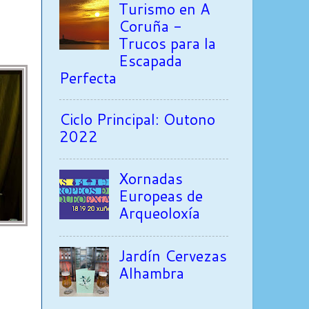
Turismo en A
Coruña -
Trucos para la
Escapada
Perfecta
Ciclo Principal: Outono
2022
Xornadas
Europeas de
Arqueoloxía
Jardín Cervezas
Alhambra