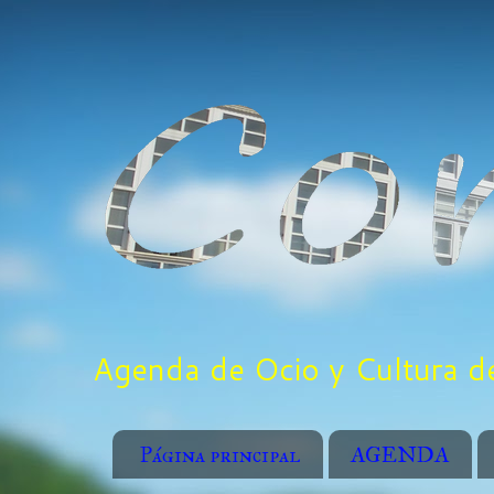
Agenda de Ocio y Cultura de
Página principal
AGENDA