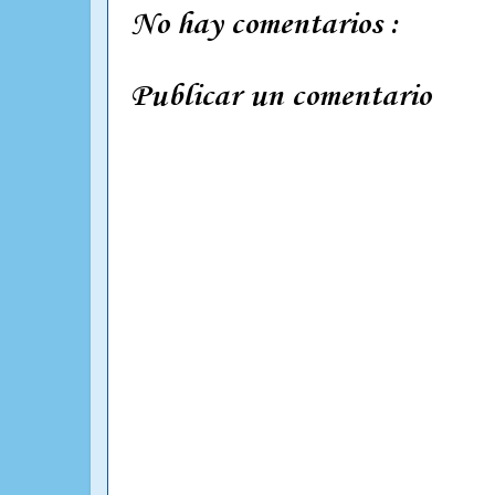
No hay comentarios :
Publicar un comentario