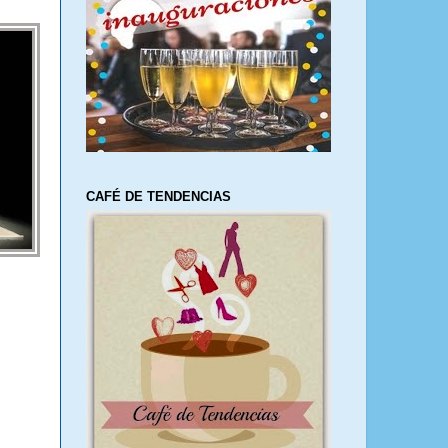
CAFÉ DE TENDENCIAS