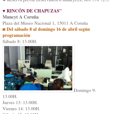
♥ RINCÓN DE CHAPUZAS"
Muncyt A Coruña
Plaza del Museo Nacional 1, 15011 A Coruña
◙ Del sábado 8 al domingo 16 de abril según
programación
Sábado 8: 13.00H.
Domingo 9:
13.00H.
Jueves 13: 13.00H.
Viernes 14: 13.00H.