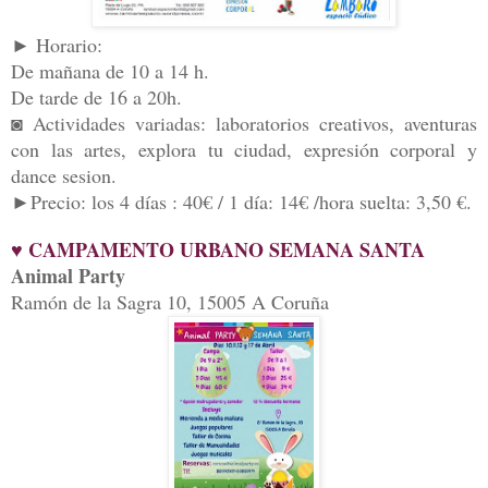
► Horario:
De mañana de 10 a 14 h.
De tarde de 16 a 20h.
◙ Actividades variadas: laboratorios creativos, aventuras
con las artes, explora tu ciudad, expresión corporal y
dance sesion.
►Precio: los 4 días : 40€ / 1 día: 14€ /hora suelta: 3,50 €.
♥ CAMPAMENTO URBANO SEMANA SANTA
Animal Party
Ramón de la Sagra 10, 15005 A Coruña