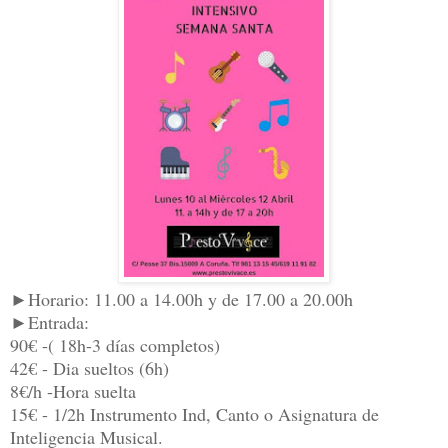
►Horario: 11.00 a 14.00h y de 17.00 a 20.00h
►Entrada:
90€ -( 18h-3 días completos)
42€ - Dia sueltos (6h)
8€/h -Hora suelta
15€ - 1/2h Instrumento Ind, Canto o Asignatura de
Inteligencia Musical.