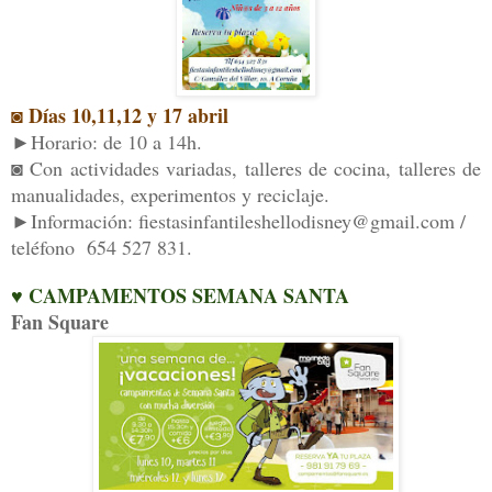
◙ Días 10,11,12 y 17 abril
►Horario: de 10 a 14h.
◙ Con actividades variadas, talleres de cocina, talleres de
manualidades, experimentos y reciclaje.
►Información: fiestasinfantileshellodisney@gmail.com /
teléfono 654 527 831.
♥ CAMPAMENTOS SEMANA SANTA
Fan Square