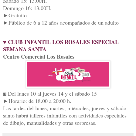
Sábado 15: 13.00H.
Domingo 16: 13.00H.
►Gratuito.
►Público de 6 a 12 años acompañados de un adulto
♥ CLUB INFANTIL LOS ROSALES ESPECIAL
SEMANA SANTA
Centro Comercial Los Rosales
◙ Del lunes 10 al jueves 14 y el sábado 15
►Horario: de 18.00 a 20:00 h.
Las tardes del lunes, martes, miércoles, jueves y sábado
santo habrá talleres infantiles con actividades especiales
de dibujo, manualidades y otras sorpresas.