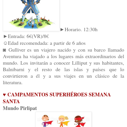
►Horario. 12:30h
►Entrada: 6€(VR)/8€
☺Edad recomendada: a partir de 6 años
◙
Gulliver es un viajero nacido y con su barco llamado
Aventura ha viajado a los lugares más extraordinarios del
mundo. Los invitarán a conocer Lilliput y sus habitantes,
Balnibarni y el resto de las islas y países que lo
convirtieron a él y a sus viajes en un clásico de la
literatura.
♥ CAMPAMENTOS SUPERHÉROES SEMANA
SANTA
Mundo Pirlipat