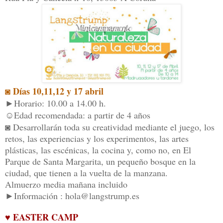
◙ Días 10,11,12 y 17 abril
►Horario: 10.00 a 14.00 h.
☺Edad recomendada: a partir de 4 años
◙ Desarrollarán toda su creatividad mediante el juego, los
retos, las experiencias y los experimentos, las artes
plásticas, las escénicas, la cocina y, como no, en El
Parque de Santa Margarita, un pequeño bosque en la
ciudad, que tienen a la vuelta de la manzana.
Almuerzo media mañana incluido
►Información : hola@langstrump.es
♥ EASTER CAMP