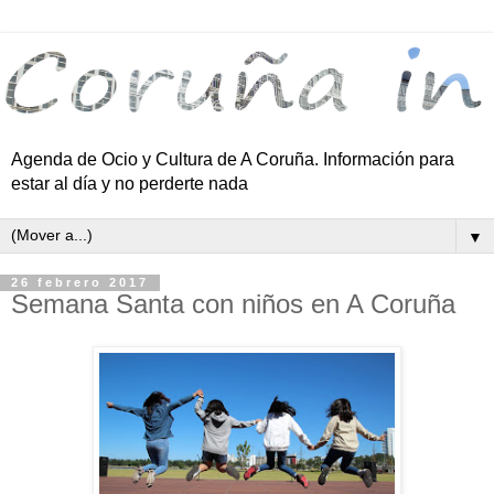
Agenda de Ocio y Cultura de A Coruña. Información para
estar al día y no perderte nada
▼
26 febrero 2017
Semana Santa con niños en A Coruña