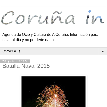
Agenda de Ocio y Cultura de A Coruña. Información para
estar al día y no perderte nada
▼
28 julio 2015
Batalla Naval 2015