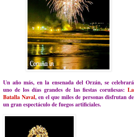
Un año más, en la ensenada del Orzán, se celebrará
uno de los días grandes de las fiestas coruñesas:
La
Batalla Naval
, en el que miles de personas disfrutan de
un gran espectáculo de fuegos artificiales.