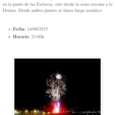
en la punta de las Esclavas, otro desde la zona cercana a la
Domus. Desde ambos puntos se lanza fuego acuático.
Fecha
: 14/08/2015
Horario
: 23:00h