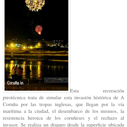
Esta recreación
pirotécnica trata de simular esta invasión histórica de A
Coruña por las tropas inglesas, que llegan por la vía
marítima a la ciudad, el desembarco de los mismos, la
resistencia heroica de los coruñeses y el rechazo al
invasor. Se realiza un disparo desde la superficie ubicada